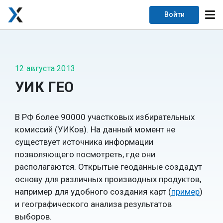
Войти
12 августа 2013
УИК ГЕО
В РФ более 90000 участковых избирательных
комиссий (УИКов). На данный момент не
существует источника информации
позволяющего посмотреть, где они
располагаются. Открытые геоданные создадут
основу для различных производных продуктов,
например для удобного создания карт (
пример
)
и географического анализа результатов
выборов.