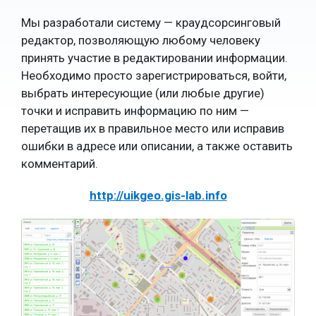
Мы разработали систему — краудсорсинговый
редактор, позволяющую любому человеку
принять участие в редактировании информации.
Необходимо просто зарегистрироваться, войти,
выбрать интересующие (или любые другие)
точки и исправить информацию по ним —
перетащив их в правильное место или исправив
ошибки в адресе или описании, а также оставить
комментарий.
http://uikgeo.gis-lab.info