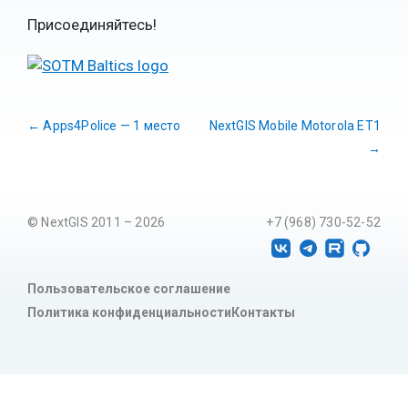
Присоединяйтесь!
←
Apps4Police — 1 место
NextGIS Mobile Motorola ET1
→
© NextGIS 2011 – 2026
+7 (968) 730-52-52
Пользовательское соглашение
Политика конфиденциальности
Контакты