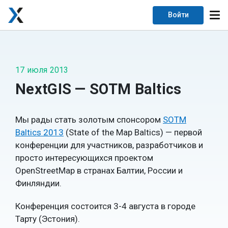
Войти
17 июля 2013
NextGIS — SOTM Baltics
Мы рады стать золотым спонсором
SOTM
Baltics 2013
(State of the Map Baltics) — первой
конференции для участников, разработчиков и
просто интересующихся проектом
OpenStreetMap в странах Балтии, России и
Финляндии.
Конференция состоится 3-4 августа в городе
Тарту (Эстония).