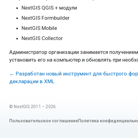
NextGIS QGIS + модули
NextGIS Formbuilder
NextGIS Mobile
NextGIS Collector
Администратор организации занимается получением,
установить его на компьютер и обновлять при необх
←
Разработан новый инструмент для быстрого фо
декларации в XML
© NextGIS 2011 – 2026
Пользовательское соглашение
Политика конфиденциальн