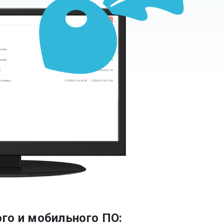
го и мобильного ПО: