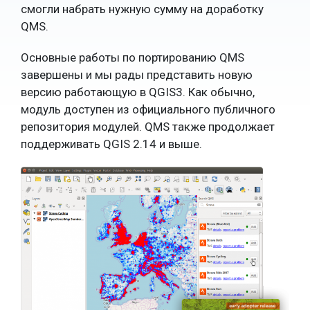
смогли набрать нужную сумму на доработку
QMS.
Основные работы по портированию QMS
завершены и мы рады представить новую
версию работающую в QGIS3. Как обычно,
модуль доступен из официального публичного
репозитория модулей. QMS также продолжает
поддерживать QGIS 2.14 и выше.