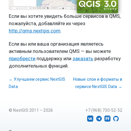
Если вы хотите увидеть больше сервисов в QMS,
пожалуйста, добавляйте их через
http://qms.nextgis.com
.
Если вы или ваша организация являетесь
активным пользователем QMS — вы можете
приобрести
поддержку или
заказать
разработку
дополнительных функций.
←
Улучшаем сервис NextGIS
Новые слои и форматы в
Data
сервисе NextGIS Data
→
© NextGIS 2011 – 2026
+7 (968) 730-52-52