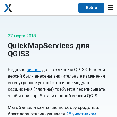
Войти
27 марта 2018
QuickMapServices для
QGIS3
Недавно
вышел
долгожданный QGIS3. В новой
версий были внесены значительные изменения
во внутреннее устройство и все модули
расширения (плагины) требуется переписывать,
чтобы они заработали в новой версии QGIS.
Мы объявили кампанию по сбору средств и,
благодаря откликнувшимся
28 участникам