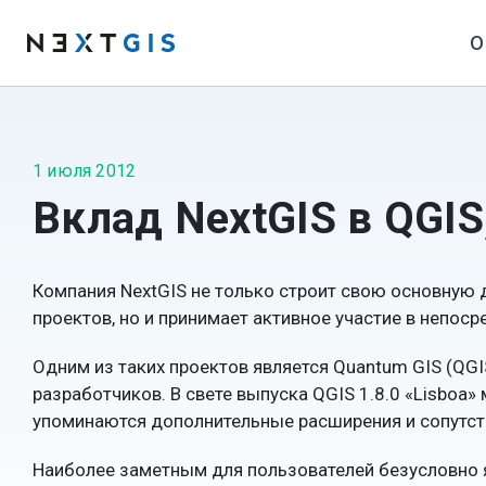
О
1 июля 2012
Вклад NextGIS в QGIS
Компания NextGIS не только строит свою основную
проектов, но и принимает активное участие в непос
Одним из таких проектов является Quantum GIS (QGI
разработчиков. В свете выпуска QGIS 1.8.0 «Lisboa
упоминаются дополнительные расширения и сопутс
Наиболее заметным для пользователей безусловно я