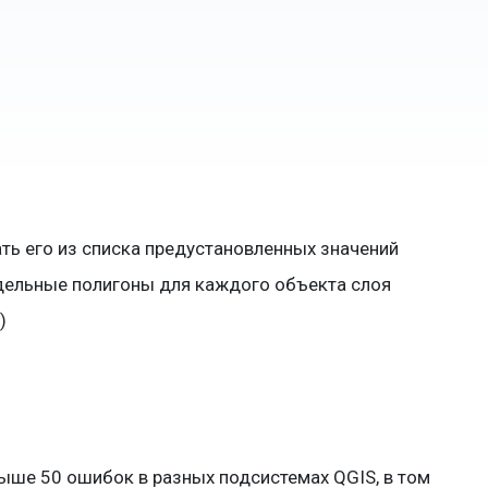
ть его из списка предустановленных значений
тдельные полигоны для каждого объекта слоя
)
ыше 50 ошибок в разных подсистемах QGIS, в том