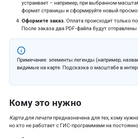
устраивает – например, при выбранном масштаб
формат страницы и сформируйте новый просмо
Оформите заказ.
Оплата происходит только по
После заказа два PDF-файла будут отправлены
Примечание: элементы легенды (например, назван
видимые на карте. Подсказка о масштабе в инте
Кому это нужно
Карта для печати
предназначена для тех, кому нужна
но кто не работает с ГИС-программами на постоянно