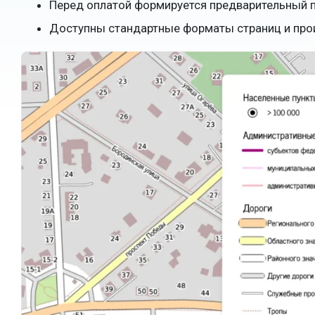
Перед оплатой формируется предварительный пр
Доступны стандартные форматы страниц и про