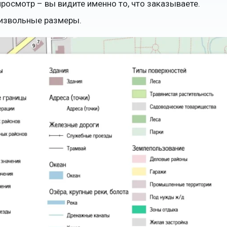
осмотр – вы видите именно то, что заказываете.
извольные размеры.