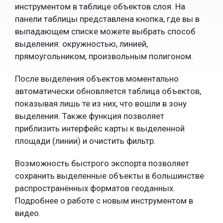
инструментом в таблице объектов слоя. На
панели таблицы представлена кнопка, где вы в
выпадающем списке можете выбрать способ
выделения: окружностью, линией,
прямоугольником, произвольным полигоном.
После выделения объектов моментально
автоматически обновляется таблица объектов,
показывая лишь те из них, что вошли в зону
выделения. Также функция позволяет
приблизить интерфейс карты к выделенной
площади (линии) и очистить фильтр.
Возможность быстрого экспорта позволяет
сохранить выделенные объекты в большинстве
распространённых форматов геоданных.
Подробнее о работе с новым инструментом в
видео.