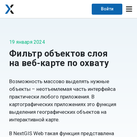
Войти
19 января 2024
Фильтр объектов слоя
на веб-карте по охвату
Возможность массово выделять нужные
объекты – неотъемлемая часть интерфейса
практически любого приложения. В
картографических приложениях это функция
выделения географических объектов на
интерактивной карте.
В NextGIS Web такая функция представлена