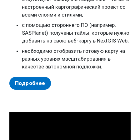
настроенный картографический проект со
всеми слоями и стилями;
с помощью стороннего ПО (например,
SASPlanet) получены тайлы, которые нужно
добавить на свою веб-карту в NextGIS Web;
необходимо отобразить готовую карту на
разных уровнях масштабирования в
качестве автономной подложки.
Подробнее