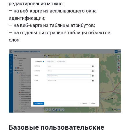
редактирования можно:
— на веб-карте из всплывающего окна
идентификации;
— на веб-карте из таблицы атрибутов;
— на отдельной странице таблицы объектов
слоя.
Базовые пользовательские