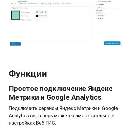
Функции
Простое подключение Яндекс
Метрики и Google Analytics
Подключить сервисы Яндекс Метрики и Google
Analytics вы теперь можете самостоятельно в
настройках Веб ГИС.