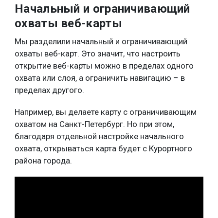
Начальный и ограничивающий
охваты веб-карты
Мы разделили начальный и ограничивающий
охваты веб-карт. Это значит, что настроить
открытие веб-карты можно в пределах одного
охвата или слоя, а ограничить навигацию – в
пределах другого.
Например, вы делаете карту с ограничивающим
охватом на Санкт-Петербург. Но при этом,
благодаря отдельной настройке начального
охвата, открываться карта будет с Курортного
района города.