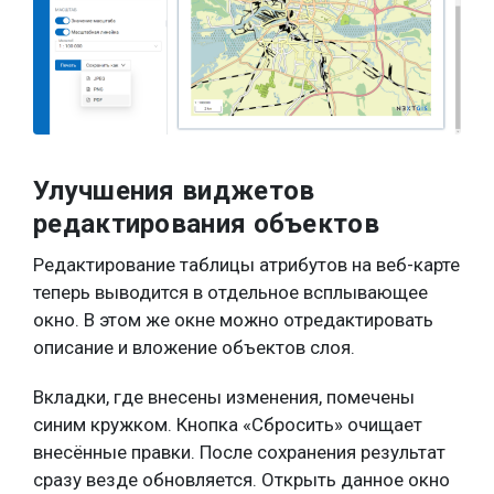
Улучшения виджетов
редактирования объектов
Редактирование таблицы атрибутов на веб-карте
теперь выводится в отдельное всплывающее
окно. В этом же окне можно отредактировать
описание и вложение объектов слоя.
Вкладки, где внесены изменения, помечены
синим кружком. Кнопка «Сбросить» очищает
внесённые правки. После сохранения результат
сразу везде обновляется. Открыть данное окно