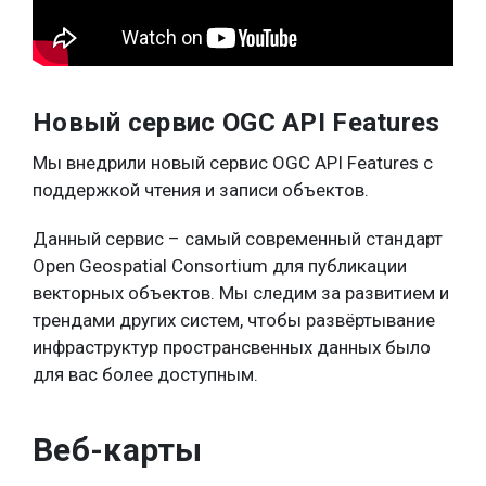
Новый сервис OGC API Features
Мы внедрили новый сервис OGC API Features с
поддержкой чтения и записи объектов.
Данный сервис – самый современный стандарт
Open Geospatial Consortium для публикации
векторных объектов. Мы следим за развитием и
трендами других систем, чтобы развёртывание
инфраструктур пространсвенных данных было
для вас более доступным.
Веб-карты