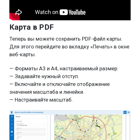
Карта в PDF
Теперь вы можете сохранить PDF-файл карты.
Для этого перейдите во вкладку «Печать» в окне
веб-карты.
— Форматы А3 и А4, настраиваемый размер.
— Задавайте нужный отступ.
— Включайте и отключайте отображение
значения масштаба и линейки.
— Настраивайте масштаб.