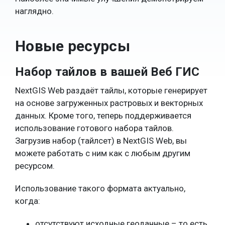
наглядно.
Новые ресурсы
Набор тайлов в вашей Веб ГИС
NextGIS Web раздаёт тайлы, которые генерирует
на основе загруженных растровых и векторных
данных. Кроме того, теперь поддерживается
использование готового набора тайлов.
Загрузив набор (тайлсет) в NextGIS Web, вы
можете работать с ним как с любым другим
ресурсом.
Использование такого формата актуально,
когда:
отсутствуют исходные геоданные – то есть