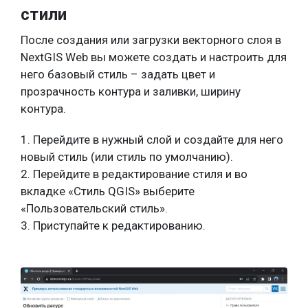
стили
После создания или загрузки векторного слоя в
NextGIS Web вы можете создать и настроить для
него базовый стиль – задать цвет и
прозрачность контура и заливки, ширину
контура.
1. Перейдите в нужный слой и создайте для него
новый стиль (или стиль по умолчанию).
2. Перейдите в редактирование стиля и во
вкладке «Стиль QGIS» выберите
«Пользовательский стиль».
3. Приступайте к редактированию.