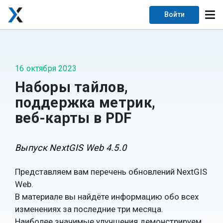
Войти
16 октября 2023
Наборы тайлов,
поддержка метрик,
веб-карты в PDF
Выпуск NextGIS Web 4.5.0
Представляем вам перечень обновлений NextGIS
Web.
В материале вы найдёте информацию обо всех
изменениях за последние три месяца.
Наиболее значимые улучшения демонстрируем