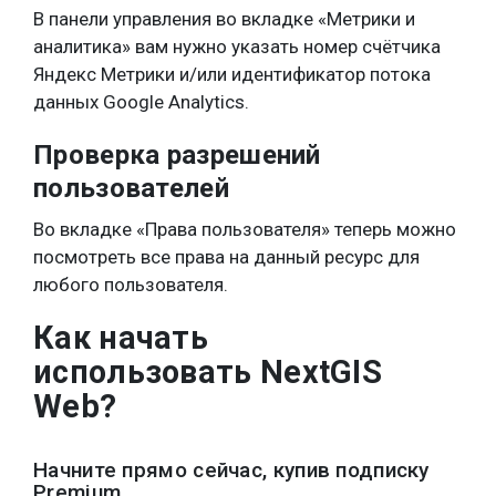
В панели управления во вкладке «Метрики и
аналитика» вам нужно указать номер счётчика
Яндекс Метрики и/или идентификатор потока
данных Google Analytics.
Проверка разрешений
пользователей
Во вкладке «Права пользователя» теперь можно
посмотреть все права на данный ресурс для
любого пользователя.
Как начать
использовать NextGIS
Web?
Начните прямо сейчас, купив подписку
Premium.