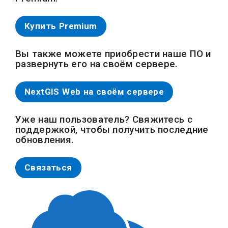
Купить Premium
Вы также можете приобрести наше ПО и
развернуть его на своём сервере.
NextGIS Web на своём сервере
Уже наш пользователь? Свяжитесь с
поддержкой, чтобы получить последние
обновления.
Связаться