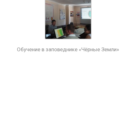
Обучение в заповеднике «Чёрные Земли»