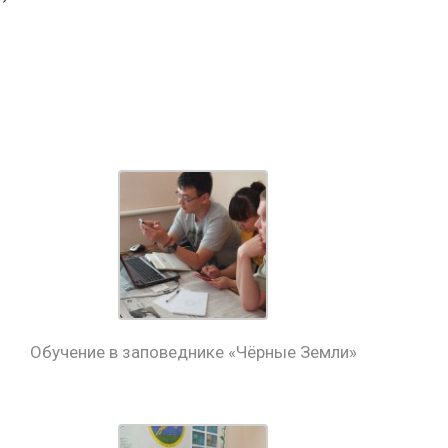
Обучение в заповеднике «Чёрные Земли»