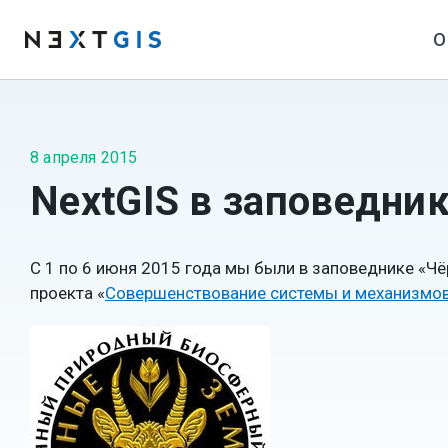
О
8 апреля 2015
NextGIS в заповедни
С 1 по 6 июня 2015 года мы были в заповеднике «Чё
проекта «
Совершенствование системы и механизмов