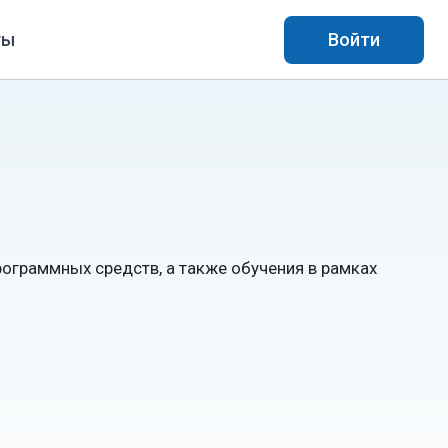
ты
Войти
рограммных средств, а также обучения в рамках