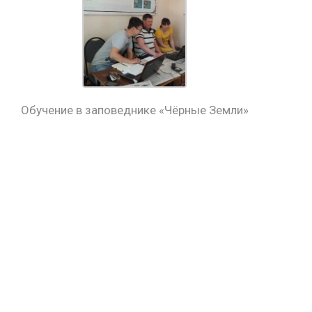
Обучение в заповеднике «Чёрные Земли»