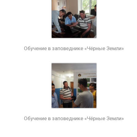
Обучение в заповеднике «Чёрные Земли»
Обучение в заповеднике «Чёрные Земли»