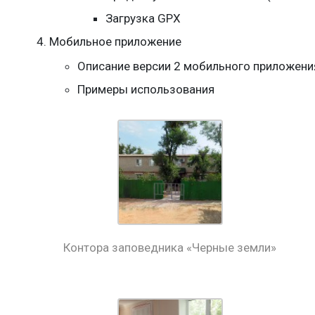
Загрузка GPX
Мобильное приложение
Описание версии 2 мобильного приложени
Примеры использования
Контора заповедника «Черные земли»