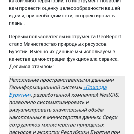
какой-либо территории, то инструмент позволит
вам провести оценку целесообразности вашей
идеи и, при необходимости, скорректировать
планы.
Первым пользователем инструмента GeoReport
стало Министерство природных ресурсов
Бурятии. Именно их данные мы используем в
качестве демонстрации функционала сервиса.
Делимся отзывом:
Наполнение пространственными данными
Геоинформационной системы
«Природа
Бурятии»
, разработанной компанией NextGIS,
позволило систематизировать и
визуализировать значительный объём
накопленных в министерстве данных. Среди
сотрудников министерства природных
ресурсов и экологии Республики Бурятия при