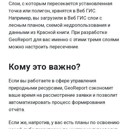
Слои, с которым пересекается установленная
точка или полигон, хранятся в Веб ГИС.
Например, вы загрузили в Веб ГИС слои с
лесным планом, схемой недропользования и
данными из Красной книги. При разработке
GeoReport для вас именно с этими тремя слоями
можно настроить пересечение.
Кому это важно?
Если вы работаете в сфере управления
природными ресурсами, GeoReport сэкономит
ваше время на рассмотрение заявки и позволит
автоматизировать процесс формирования
отчёта.
Если же, напротив, у вас есть планы по освоению