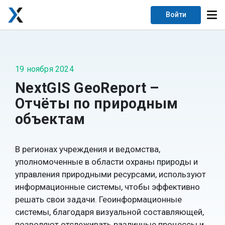
Войти
19 ноября 2024
NextGIS GeoReport –
Отчёты по природным
объектам
В регионах учреждения и ведомства,
уполномоченные в области охраны природы и
управления природными ресурсами, используют
информационные системы, чтобы эффективно
решать свои задачи. Геоинформационные
системы, благодаря визуальной составляющей,
позволяют отслеживать различные процессы и