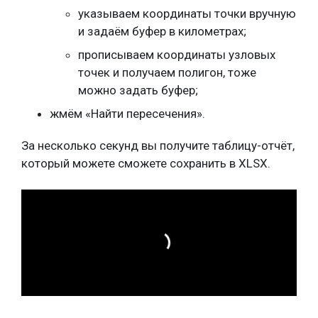
указываем координаты точки вручную
и задаём буфер в километрах;
прописываем координаты узловых
точек и получаем полигон, тоже
можно задать буфер;
жмём «Найти пересечения».
За несколько секунд вы получите таблицу-отчёт,
который можете сможете сохранить в XLSX.