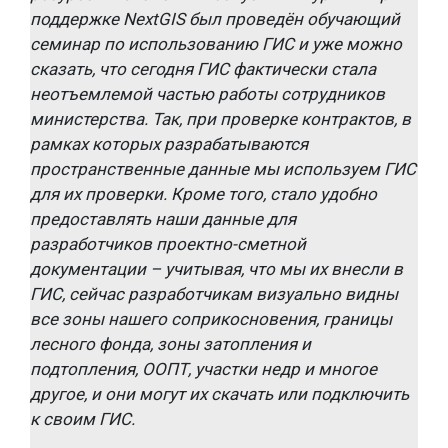
поддержке NextGIS был проведён обучающий
семинар по использованию ГИС и уже можно
сказать, что сегодня ГИС фактически стала
неотъемлемой частью работы сотрудников
министерства. Так, при проверке контрактов, в
рамках которых разрабатываются
пространственные данные мы используем ГИС
для их проверки. Кроме того, стало удобно
предоставлять наши данные для
разработчиков проектно-сметной
документации – учитывая, что мы их внесли в
ГИС, сейчас разработчикам визуально видны
все зоны нашего соприкосновения, границы
лесного фонда, зоны затопления и
подтопления, ООПТ, участки недр и многое
другое, и они могут их скачать или подключить
к своим ГИС.