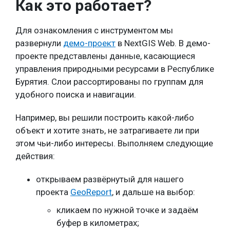
Как это работает?
Для ознакомления с инструментом мы
развернули
демо-проект
в NextGIS Web. В демо-
проекте представлены данные, касающиеся
управления природными ресурсами в Республике
Бурятия. Слои рассортированы по группам для
удобного поиска и навигации.
Например, вы решили построить какой-либо
объект и хотите знать, не затрагиваете ли при
этом чьи-либо интересы. Выполняем следующие
действия:
открываем развёрнутый для нашего
проекта
GeoReport
, и дальше на выбор:
кликаем по нужной точке и задаём
буфер в километрах;