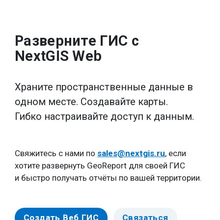
Разверните ГИС с
NextGIS Web
Храните пространственные данные в
одном месте. Создавайте карты.
Гибко настраивайте доступ к данным.
Свяжитесь с нами по
sales@nextgis.ru
, если
хотите развернуть GeoReport для своей ГИС
и быстро получать отчёты по вашей территории.
Создать Веб ГИС
Связаться