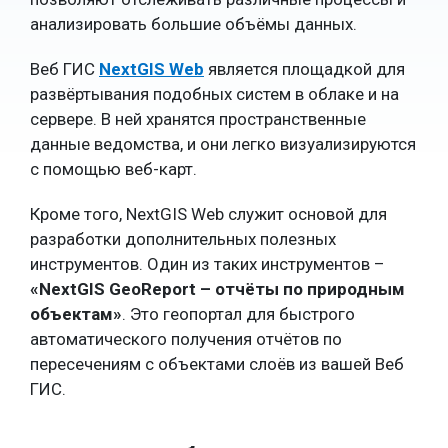
анализировать большие объёмы данных.
Веб ГИС
NextGIS Web
является площадкой для
развёртывания подобных систем в облаке и на
сервере. В ней хранятся пространственные
данные ведомства, и они легко визуализируются
с помощью веб-карт.
Кроме того, NextGIS Web служит основой для
разработки дополнительных полезных
инструментов. Один из таких инструментов –
«NextGIS GeoReport – отчёты по природным
объектам»
. Это геопортал для быстрого
автоматического получения отчётов по
пересечениям с объектами слоёв из вашей Веб
ГИС.