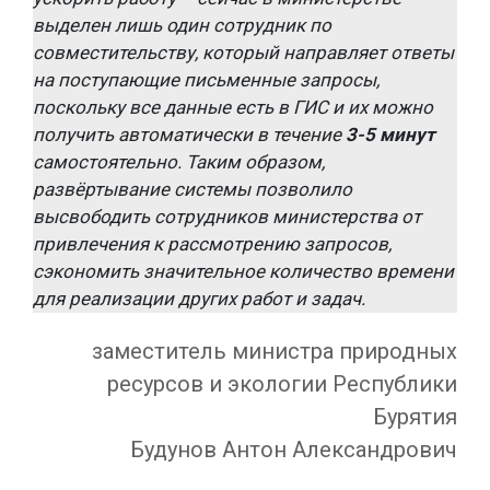
выделен лишь один сотрудник по
совместительству, который направляет ответы
на поступающие письменные запросы,
поскольку все данные есть в ГИС и их можно
получить автоматически в течение
3-5 минут
самостоятельно. Таким образом,
развёртывание системы позволило
высвободить сотрудников министерства от
привлечения к рассмотрению запросов,
сэкономить значительное количество времени
для реализации других работ и задач.
заместитель министра природных
ресурсов и экологии Республики
Бурятия
Будунов Антон Александрович