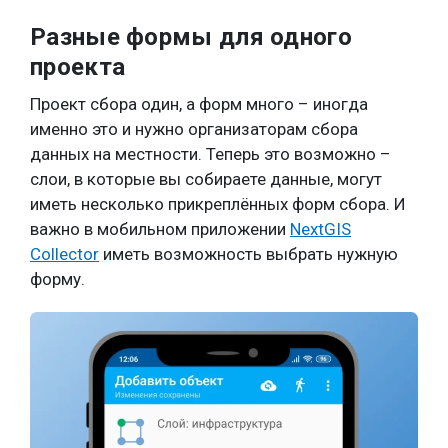
Разные формы для одного
проекта
Проект сбора один, а форм много – иногда
именно это и нужно организаторам сбора
данных на местности. Теперь это возможно –
слои, в которые вы собираете данные, могут
иметь несколько прикреплённых форм сбора. И
важно в мобильном приложении
NextGIS
Collector
иметь возможность выбрать нужную
форму.