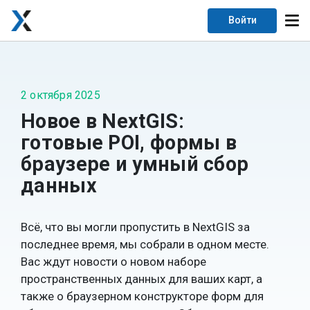
Войти
2 октября 2025
Новое в NextGIS:
готовые POI, формы в
браузере и умный сбор
данных
Всё, что вы могли пропустить в NextGIS за
последнее время, мы собрали в одном месте.
Вас ждут новости о новом наборе
пространственных данных для ваших карт, а
также о браузерном конструкторе форм для