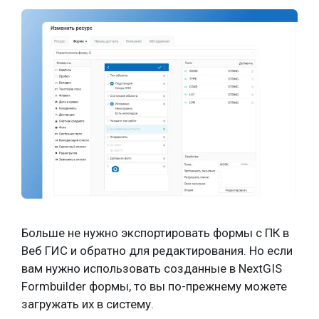
Больше не нужно экспортировать формы с ПК в
Веб ГИС и обратно для редактирования. Но если
вам нужно использовать созданные в NextGIS
Formbuilder формы, то вы по-прежнему можете
загружать их в систему.