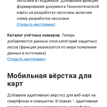
лесосеки в геоданные. Добавлена функция
формирования документа Технологической
карты на разработку лесосеки, включая
схему разработки лесосеки.
Открыть инструмент
Каталог учётных номеров.
Теперь
добавляются данные слоя категорий защитных
лесов (функция реализуется по мере появления
данных в источнике).
Открыть инструмент
Мобильная вёрстка для
карт
Добавили адаптивную вёрстку для веб-карт на
смартфонах и планшетах. В планах – адаптивная