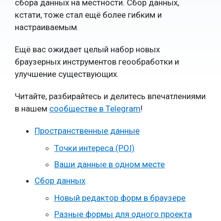
сбора данных на местности. Сбор данных,
кстати, тоже стал ещё более гибким и
настраиваемым.
Ещё вас ожидает целый набор новых
браузерных инструментов геообработки и
улучшение существующих.
Читайте, разбирайтесь и делитесь впечатлениями
в нашем
сообществе в Telegram
!
Пространственные данные
Точки интереса (POI)
Ваши данные в одном месте
Сбор данных
Новый редактор форм в браузере
Разные формы для одного проекта