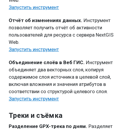
Web.
Запустить инструмент
Отчёт об изменениях данных.
Инструмент
позволяет получить отчёт об активности
пользователей для ресурса с сервера NextGIS
Web.
Запустить инструмент
Объединение слоёв в Веб ГИС.
Инструмент
объединяет два векторных слоя, копируя
содержимое слоя источника в целевой слой,
включая вложения и значения атрибутов в
соответствии со структурой целевого слоя.
Запустить инструмент
Треки и съёмка
Разделение GPX-трека по дням.
Разделяет