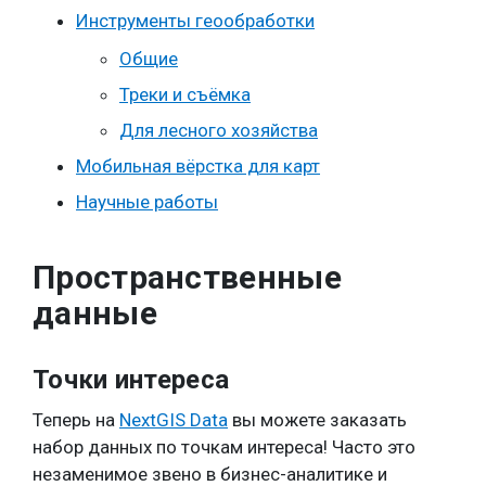
Инструменты геообработки
Общие
Треки и съёмка
Для лесного хозяйства
Мобильная вёрстка для карт
Научные работы
Пространственные
данные
Точки интереса
Теперь на
NextGIS Data
вы можете заказать
набор данных по точкам интереса! Часто это
незаменимое звено в бизнес-аналитике и