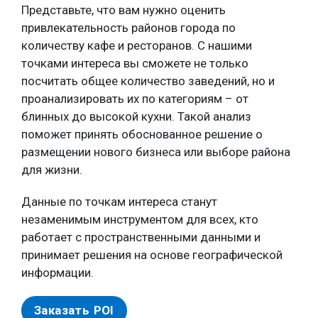
Представьте, что вам нужно оценить
привлекательность районов города по
количеству кафе и ресторанов. С нашими
точками интереса вы сможете не только
посчитать общее количество заведений, но и
проанализировать их по категориям – от
блинных до высокой кухни. Такой анализ
поможет принять обоснованное решение о
размещении нового бизнеса или выборе района
для жизни.
Данные по точкам интереса станут
незаменимым инструментом для всех, кто
работает с пространственными данными и
принимает решения на основе географической
информации.
Заказать POI