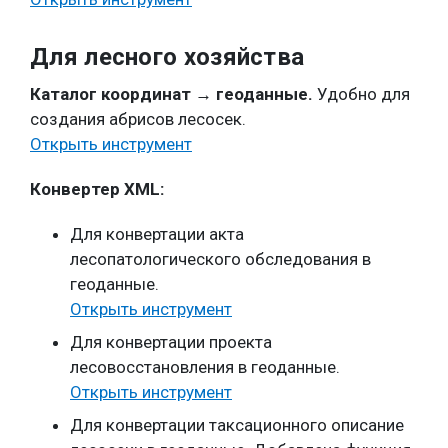
Для лесного хозяйства
Каталог координат → геоданные.
Удобно для
создания абрисов лесосек.
Открыть инструмент
Конвертер XML:
Для конвертации акта
лесопатологического обследования в
геоданные.
Открыть инструмент
Для конвертации проекта
лесовосстановления в геоданные.
Открыть инструмент
Для конвертации таксационного описание