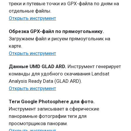
треки и путевые точки из GPX-файла по дням на
отдельные файлы.
Открыть инструмент
Обрезка GPX-файл по прямоугольнику.
Загружаем файл и рисуем прямоугольник на
карте.
Открыть инструмент
Данные UMD GLAD ARD.
Инструмент генерирует
команды для удобного скачивания Landsat
Analysis Ready Data (GLAD ARD).
Открыть инструмент
Теги Google Photosphere для фото.
Инструмент записывает в сферические
панорамные фотографии теги для
просмотрщиков панорам.
Открыть инструмент