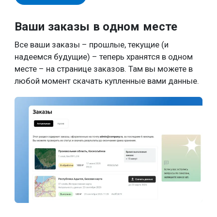
Ваши заказы в одном месте
Все ваши заказы – прошлые, текущие (и
надеемся будущие) – теперь хранятся в одном
месте – на странице заказов. Там вы можете в
любой момент скачать купленные вами данные.