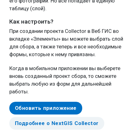
его фотографии. Но всё попадает в единую
таблицу (слой).
Как настроить?
При создании проекта Collector в Веб ГИС во
вкладке «Элементы» вы можете выбрать слой
для сбора, а также теперь и все необходимые
формы, которые к нему привязаны.
Когда в мобильном приложении вы выберете
вновь созданный проект сбора, то сможете
выбрать любую из форм для дальнейшей
работы.
Обновить приложение
Подробнее о NextGIS Collector