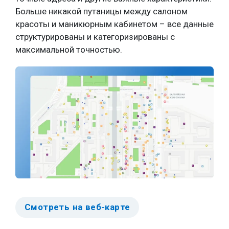
Больше никакой путаницы между салоном
красоты и маникюрным кабинетом – все данные
структурированы и категоризированы с
максимальной точностью.
Смотреть на веб-карте