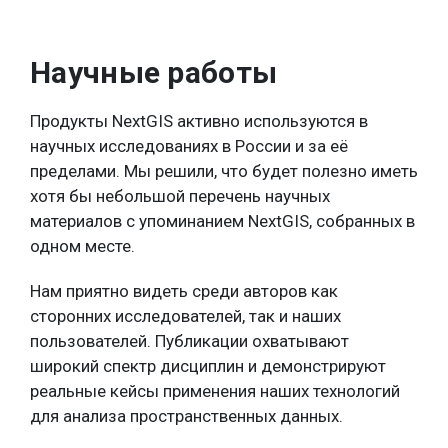
Научные работы
Продукты NextGIS активно используются в
научных исследованиях в России и за её
пределами. Мы решили, что будет полезно иметь
хотя бы небольшой перечень научных
материалов с упоминанием NextGIS, собранных в
одном месте.
Нам приятно видеть среди авторов как
сторонних исследователей, так и наших
пользователей. Публикации охватывают
широкий спектр дисциплин и демонстрируют
реальные кейсы применения наших технологий
для анализа пространственных данных.