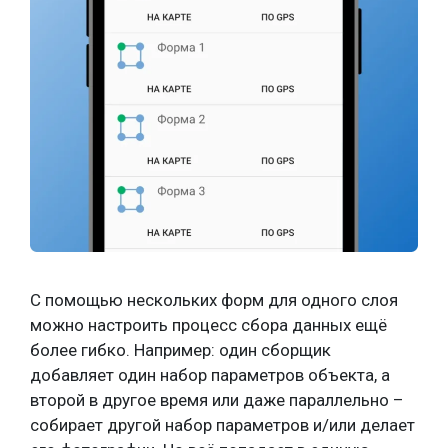
С помощью нескольких форм для одного слоя
можно настроить процесс сбора данных ещё
более гибко. Например: один сборщик
добавляет один набор параметров объекта, а
второй в другое время или даже параллельно –
собирает другой набор параметров и/или делает