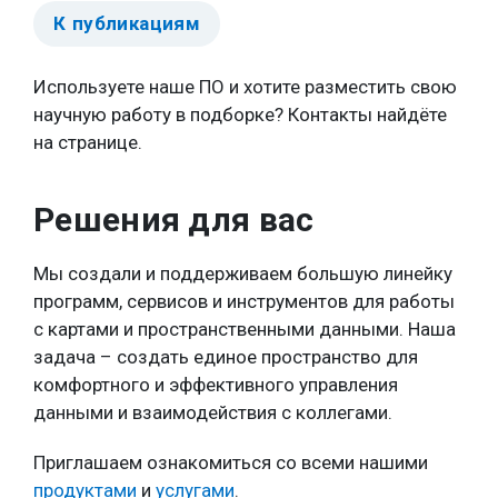
К публикациям
Используете наше ПО и хотите разместить свою
научную работу в подборке? Контакты найдёте
на странице.
Решения для вас
Мы создали и поддерживаем большую линейку
программ, сервисов и инструментов для работы
с картами и пространственными данными. Наша
задача – создать единое пространство для
комфортного и эффективного управления
данными и взаимодействия с коллегами.
Приглашаем ознакомиться со всеми нашими
продуктами
и
услугами
.