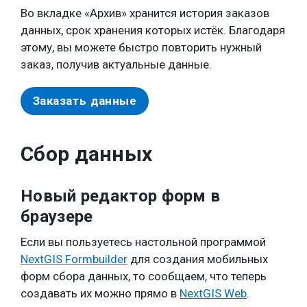
Во вкладке «Архив» хранится история заказов
данных, срок хранения которых истёк. Благодаря
этому, вы можете быстро повторить нужный
заказ, получив актуальные данные.
Заказать данные
Сбор данных
Новый редактор форм в
браузере
Если вы пользуетесь настольной программой
NextGIS Formbuilder
для создания мобильных
форм сбора данных, то сообщаем, что теперь
создавать их можно прямо в
NextGIS Web
.