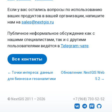
Если у вас остались вопросы по использованию
ваших продуктов в вашей организации, напишите
нам на
sales@nextgis.ru
Публичное неформальное обсуждение как с
нашими специалистами, так и с другими
пользователями ведётся в
Telegram-чате
.
Все контакты
←
Точки интереса: данные
Обновление: NextGIS Web
для бизнеса и геоаналитики
5.2
→
© NextGIS 2011 – 2026
+7 (968) 730-52-52