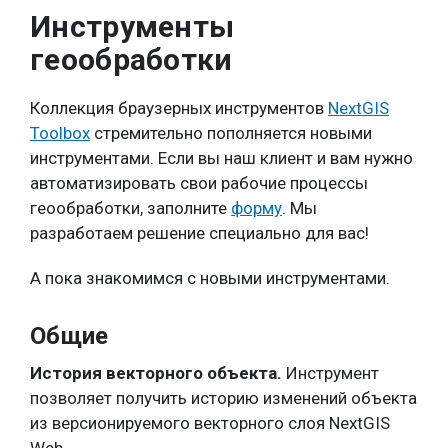
Инструменты
геообработки
Коллекция браузерных инструментов
NextGIS
Toolbox
стремительно пополняется новыми
инструментами. Если вы наш клиент и вам нужно
автоматизировать свои рабочие процессы
геообработки, заполните
форму
. Мы
разработаем решение специально для вас!
А пока знакомимся с новыми инструментами.
Общие
История векторного объекта.
Инструмент
позволяет получить историю изменений объекта
из версионируемого векторного слоя NextGIS