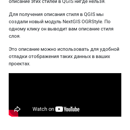
описание этих стилей в QGIS нигде нельзя.
Для получения описания стиля в QGIS мы
создали новый модуль NextGIS OGRStyle. По
одному клику он выводит вам описание стиля
слоя.
Это описание можно использовать для удобной
отладки отображения таких данных в ваших
проектах.