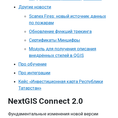
Другие новости
Scanex Fires: новый источник данных
по пожарам
Обновление функций трекинга
Сертификаты Минцифры
Модуль для получения описания
внедрённых стилей в QGIS
Про обучение
Про интеграции
Кейс «Инвестиционная карта Республики
Татарстан»
NextGIS Connect 2.0
Фундаментальные изменения новой версии