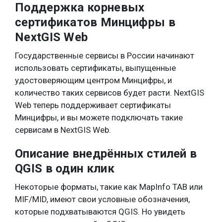
Поддержка корневых
сертификатов Минцифры в
NextGIS Web
Государственные сервисы в России начинают
использовать сертификаты, выпущенные
удостоверяющим центром Минцифры, и
количество таких сервисов будет расти. NextGIS
Web теперь поддерживает сертификаты
Минцифры, и вы можете подключать такие
сервисам в NextGIS Web.
Описание внедрённых стилей в
QGIS в один клик
Некоторые форматы, такие как MapInfo TAB или
MIF/MID, имеют свои условные обозначения,
которые подхватываются QGIS. Но увидеть