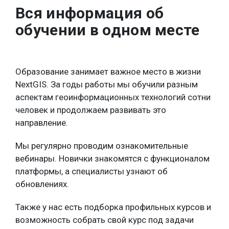
Вся информация об
обучении в одном месте
Образование занимает важное место в жизни
NextGIS. За годы работы мы обучили разным
аспектам геоинформационных технологий сотни
человек и продолжаем развивать это
направление.
Мы регулярно проводим ознакомительные
вебинары. Новички знакомятся с функционалом
платформы, а специалисты узнают об
обновлениях.
Также у нас есть подборка профильных курсов и
возможность собрать свой курс под задачи