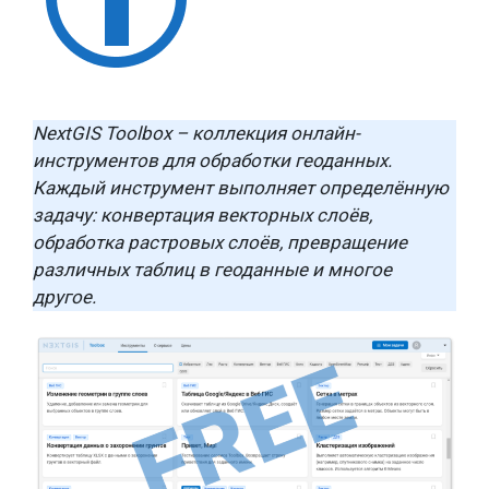
NextGIS Toolbox – коллекция онлайн-
инструментов для обработки геоданных.
Каждый инструмент выполняет определённую
задачу: конвертация векторных слоёв,
обработка растровых слоёв, превращение
различных таблиц в геоданные и многое
другое.