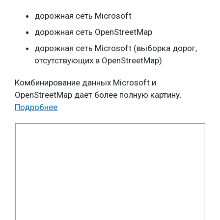
дорожная сеть Microsoft
дорожная сеть OpenStreetMap
дорожная сеть Microsoft (выборка дорог,
отсутствующих в OpenStreetMap)
Комбинирование данных Microsoft и
OpenStreetMap даёт более полную картину.
Подробнее