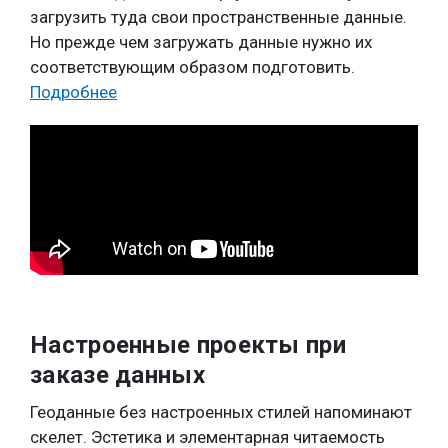
загрузить туда свои пространственные данные.
Но прежде чем загружать данные нужно их
соответствующим образом подготовить.
Подробнее
Настроенные проекты при
заказе данных
Геоданные без настроенных стилей напоминают
скелет. Эстетика и элементарная читаемость