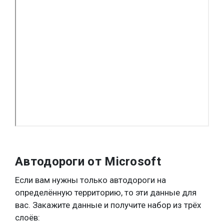
Автодороги от Microsoft
Если вам нужны только автодороги на
определённую территорию, то эти данные для
вас. Закажите данные и получите набор из трёх
слоёв: