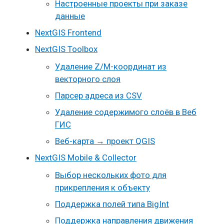
Настроенные проекты при заказе
данные
NextGIS Frontend
NextGIS Toolbox
Удаление Z/M-координат из
векторного слоя
Парсер адреса из CSV
Удаление содержимого слоёв в Веб
ГИС
Веб-карта → проект QGIS
NextGIS Mobile & Collector
Выбор нескольких фото для
прикрепления к объекту
Поддержка полей типа BigInt
Поддержка направления движения