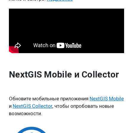
NextGIS Mobile и Collector
Обновите мобильные приложения
NextGIS Mobile
и
NextGIS Collector
, чтобы опробовать новые
возможности.