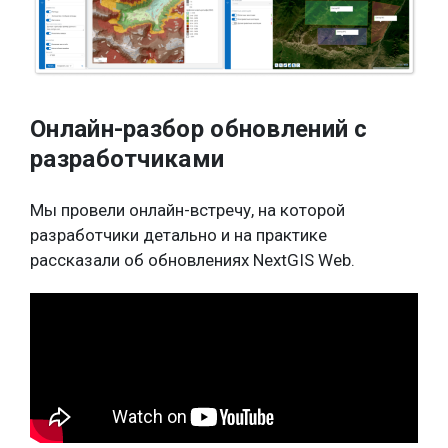
Онлайн-разбор обновлений с
разработчиками
Мы провели онлайн-встречу, на которой
разработчики детально и на практике
рассказали об обновлениях NextGIS Web.