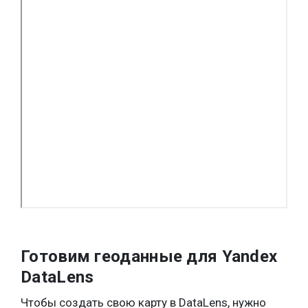
Готовим геоданные для Yandex
DataLens
Чтобы создать свою карту в DataLens, нужно