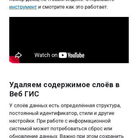
инструмент
и смотрите как это работает.
Удаляем содержимое слоёв в
Веб ГИС
У слоёв данных есть определённая структура,
постоянный идентификатор, стили и другие
настройки. При работе с информационной
системой может потребоваться сброс или
обновление данных. Важно при этом сохранить