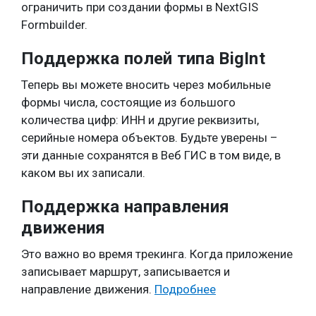
ограничить при создании формы в NextGIS
Formbuilder.
Поддержка полей типа BigInt
Теперь вы можете вносить через мобильные
формы числа, состоящие из большого
количества цифр: ИНН и другие реквизиты,
серийные номера объектов. Будьте уверены –
эти данные сохранятся в Веб ГИС в том виде, в
каком вы их записали.
Поддержка направления
движения
Это важно во время трекинга. Когда приложение
записывает маршрут, записывается и
направление движения.
Подробнее