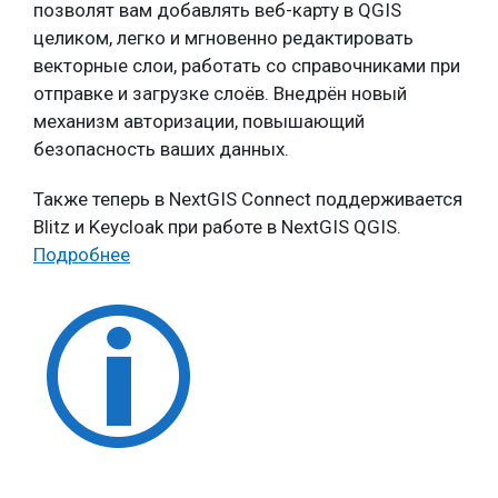
позволят вам добавлять веб-карту в QGIS
целиком, легко и мгновенно редактировать
векторные слои, работать со справочниками при
отправке и загрузке слоёв. Внедрён новый
механизм авторизации, повышающий
безопасность ваших данных.
Также теперь в NextGIS Connect поддерживается
Blitz и Keycloak при работе в NextGIS QGIS.
Подробнее