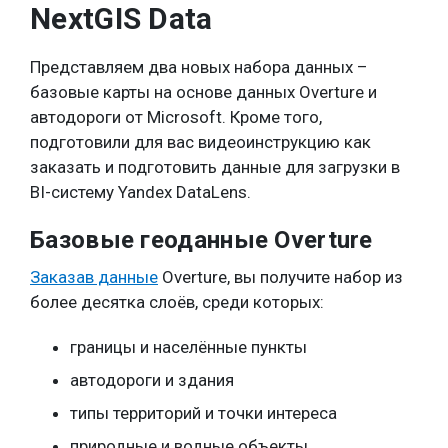
NextGIS Data
Представляем два новых набора данных –
базовые карты на основе данных Overture и
автодороги от Microsoft. Кроме того,
подготовили для вас видеоинструкцию как
заказать и подготовить данные для загрузки в
BI-систему Yandex DataLens.
Базовые геоданные Overture
Заказав данные
Overture, вы получите набор из
более десятка слоёв, среди которых:
границы и населённые пункты
автодороги и здания
типы территорий и точки интереса
природные и водные объекты