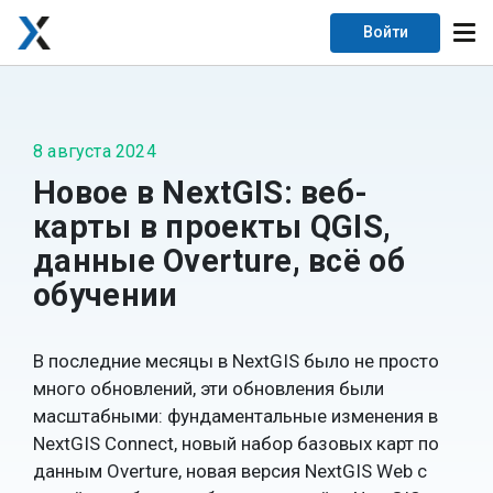
Войти
8 августа 2024
Новое в NextGIS: веб-
карты в проекты QGIS,
данные Overture, всё об
обучении
В последние месяцы в NextGIS было не просто
много обновлений, эти обновления были
масштабными: фундаментальные изменения в
NextGIS Connect, новый набор базовых карт по
данным Overture, новая версия NextGIS Web с