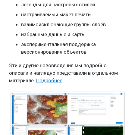
легенды для растровых стилей
настраиваемый макет печати
взаимоисключающие группы слоёв
избранные данные и карты
экспериментальная поддержка
версионирования объектов
Эти и другие нововведения мы подробно
описали и наглядно представили в отдельном
материале.
Подробнее