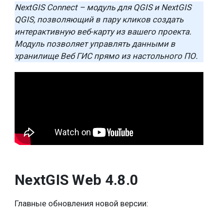
NextGIS Connect – модуль для QGIS и NextGIS
QGIS, позволяющий в пару кликов создать
интерактивную веб-карту из вашего проекта.
Модуль позволяет управлять данными в
хранилище Веб ГИС прямо из настольного ПО.
NextGIS Web 4.8.0
Главные обновления новой версии: