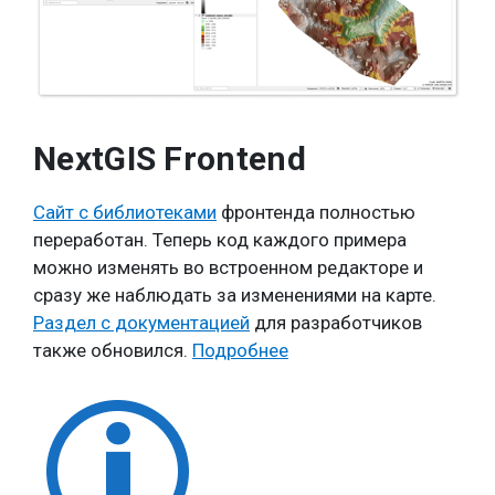
NextGIS Frontend
Сайт c библиотеками
фронтенда полностью
переработан. Теперь код каждого примера
можно изменять во встроенном редакторе и
сразу же наблюдать за изменениями на карте.
Раздел с документацией
для разработчиков
также обновился.
Подробнее