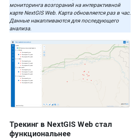
мониторинга возгораний на интерактивной
карте NextGIS Web.
Карта обновляется раз в час.
Данные накапливаются для последующего
анализа.
Трекинг в NextGIS Web стал
функциональнее