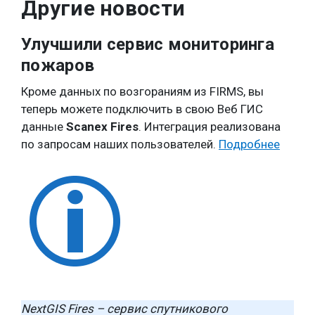
Другие новости
Улучшили сервис мониторинга
пожаров
Кроме данных по возгораниям из FIRMS, вы
теперь можете подключить в свою Веб ГИС
данные
Scanex Fires
. Интеграция реализована
по запросам наших пользователей.
Подробнее
NextGIS Fires – сервис спутникового