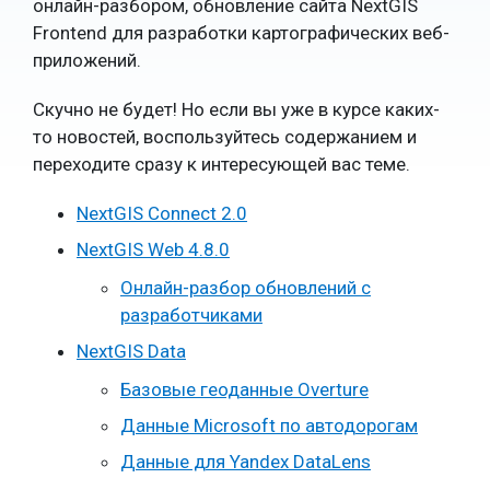
онлайн-разбором, обновление сайта NextGIS
Frontend для разработки картографических веб-
приложений.
Скучно не будет! Но если вы уже в курсе каких-
то новостей, воспользуйтесь содержанием и
переходите сразу к интересующей вас теме.
NextGIS Connect 2.0
NextGIS Web 4.8.0
Онлайн-разбор обновлений с
разработчиками
NextGIS Data
Базовые геоданные Overture
Данные Microsoft по автодорогам
Данные для Yandex DataLens