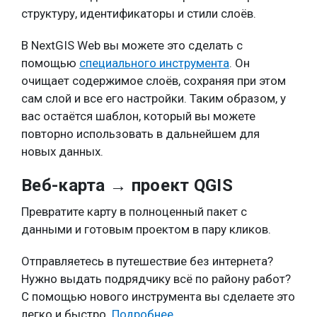
структуру, идентификаторы и стили слоёв.
В NextGIS Web вы можете это сделать с
помощью
специального инструмента
. Он
очищает содержимое слоёв, сохраняя при этом
сам слой и все его настройки. Таким образом, у
вас остаётся шаблон, который вы можете
повторно использовать в дальнейшем для
новых данных.
Веб-карта → проект QGIS
Превратите карту в полноценный пакет с
данными и готовым проектом в пару кликов.
Отправляетесь в путешествие без интернета?
Нужно выдать подрядчику всё по району работ?
С помощью нового инструмента вы сделаете это
легко и быстро.
Подробнее