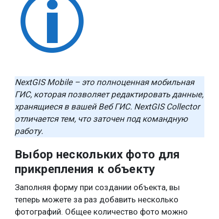
NextGIS Mobile – это полноценная мобильная
ГИС, которая позволяет редактировать данные,
хранящиеся в вашей Веб ГИС. NextGIS Collector
отличается тем, что заточен под командную
работу.
Выбор нескольких фото для
прикрепления к объекту
Заполняя форму при создании объекта, вы
теперь можете за раз добавить несколько
фотографий. Общее количество фото можно