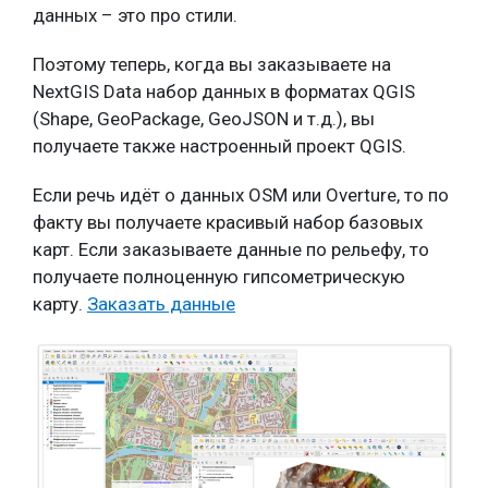
данных – это про стили.
Поэтому теперь, когда вы заказываете на
NextGIS Data набор данных в форматах QGIS
(Shape, GeoPackage, GeoJSON и т.д.), вы
получаете также настроенный проект QGIS.
Если речь идёт о данных OSM или Overture, то по
факту вы получаете красивый набор базовых
карт. Если заказываете данные по рельефу, то
получаете полноценную гипсометрическую
карту.
Заказать данные