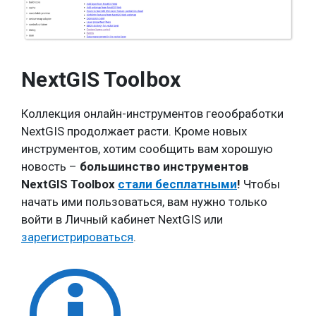
NextGIS Toolbox
Коллекция онлайн-инструментов геообработки
NextGIS продолжает расти. Кроме новых
инструментов, хотим сообщить вам хорошую
новость –
большинство инструментов
NextGIS Toolbox
стали бесплатными
!
Чтобы
начать ими пользоваться, вам нужно только
войти в Личный кабинет NextGIS или
зарегистрироваться
.