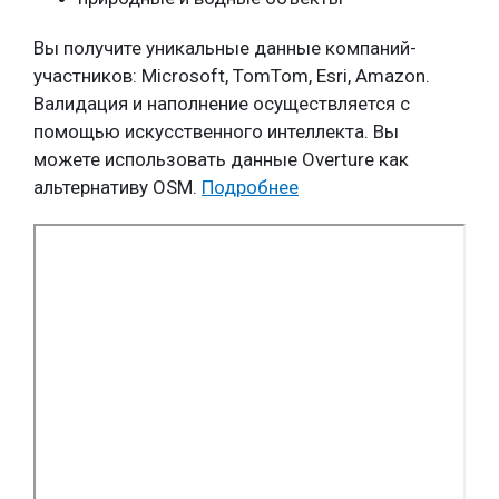
Вы получите уникальные данные компаний-
участников: Microsoft, TomTom, Esri, Amazon.
Валидация и наполнение осуществляется с
помощью искусственного интеллекта. Вы
можете использовать данные Overture как
альтернативу OSM.
Подробнее