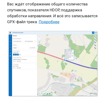
Вас ждёт отображение общего количества
спутников, показателя HDOP, поддержка
обработки направления. И всё это записывается
GPX-файл трека.
Подробнее