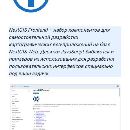
NextGIS Frontend – набор компонентов для
самостоятельной разработки
картографических веб-приложений на базе
NextGIS Web. Десятки JavaScript-библиотек и
примеров их использования для разработки
пользовательских интерфейсов специально
под ваши задачи.