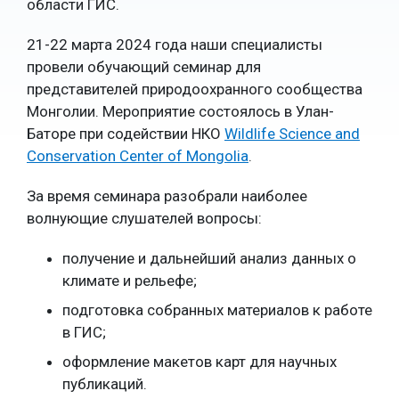
области ГИС.
21-22 марта 2024 года наши специалисты
провели обучающий семинар для
представителей природоохранного сообщества
Монголии. Мероприятие состоялось в Улан-
Баторе при содействии НКО
Wildlife Science and
Conservation Center of Mongolia
.
За время семинара разобрали наиболее
волнующие слушателей вопросы:
получение и дальнейший анализ данных о
климате и рельефе;
подготовка собранных материалов к работе
в ГИС;
оформление макетов карт для научных
публикаций.