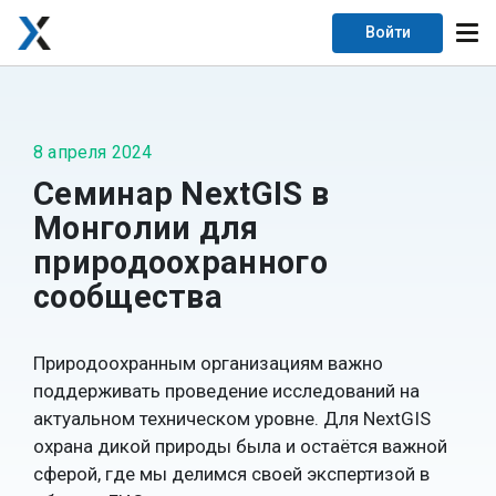
Войти
8 апреля 2024
Семинар NextGIS в
Монголии для
природоохранного
сообщества
Природоохранным организациям важно
поддерживать проведение исследований на
актуальном техническом уровне. Для NextGIS
охрана дикой природы была и остаётся важной
сферой, где мы делимся своей экспертизой в