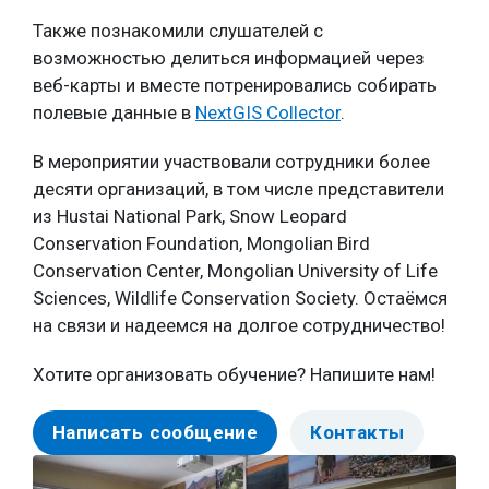
Также познакомили слушателей с
возможностью делиться информацией через
веб-карты и вместе потренировались собирать
полевые данные в
NextGIS Collector
.
В мероприятии участвовали сотрудники более
десяти организаций, в том числе представители
из Hustai National Park, Snow Leopard
Conservation Foundation, Mongolian Bird
Conservation Center, Mongolian University of Life
Sciences, Wildlife Conservation Society. Остаёмся
на связи и надеемся на долгое сотрудничество!
Хотите организовать обучение? Напишите нам!
Написать сообщение
Контакты