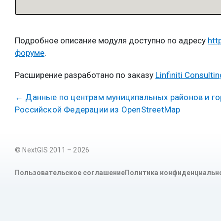
Подробное описание модуля доступно по адресу
htt
форуме
.
Расширение разработано по заказу
Linfiniti Consultin
←
Данные по центрам муниципальных районов и го
Российской Федерации из OpenStreetMap
© NextGIS 2011 – 2026
Пользовательское соглашение
Политика конфиденциальн