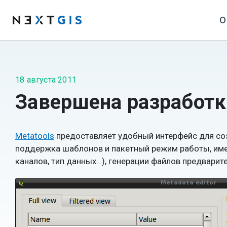
О
18 августа 2011
Завершена разработк
Metatools
предоставляет удобный интерфейс для со
поддержка шаблонов и пакетный режим работы, име
каналов, тип данных…), генерации файлов предварит