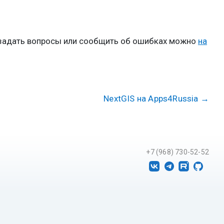
 задать вопросы или сообщить об ошибках можно
на
NextGIS на Apps4Russia
→
+7 (968) 730-52-52