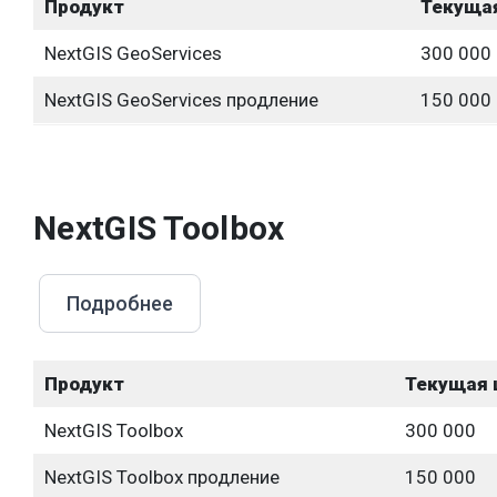
Продукт
Текущая
NextGIS GeoServices
300 000
NextGIS GeoServices продление
150 000
NextGIS Toolbox
Подробнее
Продукт
Текущая ц
NextGIS Toolbox
300 000
NextGIS Toolbox продление
150 000