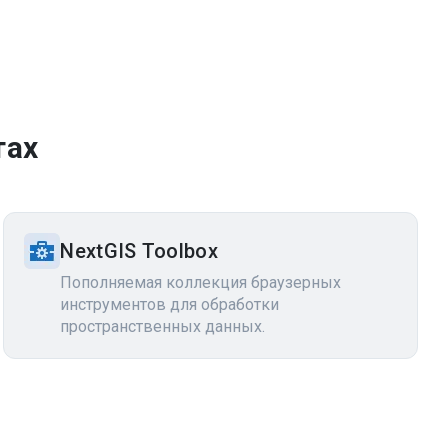
тах
NextGIS Toolbox
Пополняемая коллекция браузерных
инструментов для обработки
пространственных данных.