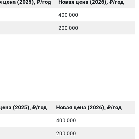
 цена (2025), ₽/год
Новая цена (2026), ₽/год
400 000
200 000
ена (2025), ₽/год
Новая цена (2026), ₽/год
400 000
200 000