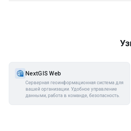
Уз
NextGIS Web
Серверная геоинформационная система для
вашей организации. Удобное управление
данными, работа в команде, безопасность.