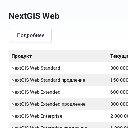
NextGIS Web
Подробнее
Продукт
Текуща
NextGIS Web Standard
300 00
NextGIS Web Standard продление
150 00
NextGIS Web Extended
600 00
NextGIS Web Extended продление
300 00
NextGIS Web Enterprise
2 000 0