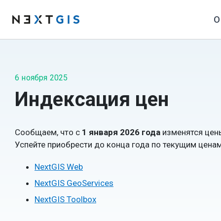
О
6 ноября 2025
Индексация цен
Сообщаем, что с
1 января 2026 года
изменятся цен
Успейте приобрести до конца года по текущим ценам
NextGIS Web
NextGIS GeoServices
NextGIS Toolbox