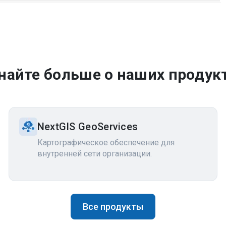
найте больше о наших продук
NextGIS GeoServices
Картографическое обеспечение для
внутренней сети организации.
Все продукты