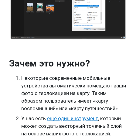
Зачем это нужно?
Некоторые современные мобильные
устройства автоматически помещают ваши
фото с геолокацией на карту. Таким
образом пользователь имеет «карту
воспоминаний» или «карту путешествий».
У нас есть
ещё один инструмент
, который
может создать векторный точечный слой
на основе ваших фото с геолокацией.