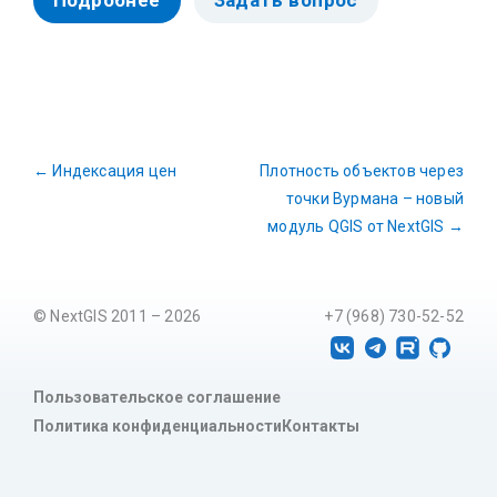
←
Индексация цен
Плотность объектов через
точки Вурмана – новый
модуль QGIS от NextGIS
→
© NextGIS 2011 – 2026
+7 (968) 730-52-52
Пользовательское соглашение
Политика конфиденциальности
Контакты