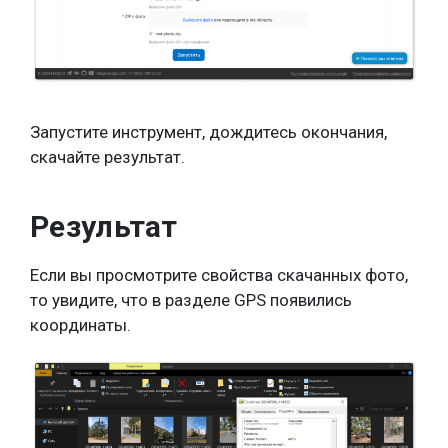
Запустите инструмент, дождитесь окончания,
скачайте результат.
Результат
Если вы просмотрите свойства скачанных фото,
то увидите, что в разделе GPS появились
координаты.