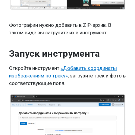
Фотографии нужно добавить в ZIP-архив. В
таком виде вы загрузите их в инструмент.
Запуск инструмента
Откройте инструмент
«Добавить координаты
изображениям по треку»
, загрузите трек и фото в
соответствующие поля.