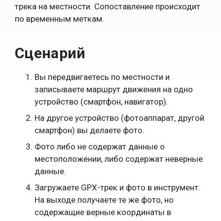
трека на местности. Сопоставление происходит
по временным меткам.
Сценарий
Вы передвигаетесь по местности и
записываете маршрут движения на одно
устройство (смартфон, навигатор).
На другое устройство (фотоаппарат, другой
смартфон) вы делаете фото.
Фото либо не содержат данные о
местоположении, либо содержат неверные
данные.
Загружаете GPX-трек и фото в инструмент.
На выходе получаете те же фото, но
содержащие верные координаты в