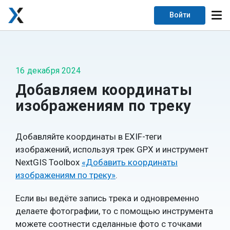
Войти
16 декабря 2024
Добавляем координаты
изображениям по треку
Добавляйте координаты в EXIF-теги
изображений, используя трек GPX и инструмент
NextGIS Toolbox
«Добавить координаты
изображениям по треку»
.
Если вы ведёте запись трека и одновременно
делаете фотографии, то с помощью инструмента
можете соотнести сделанные фото с точками