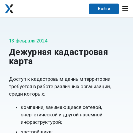
Войти
13 февраля 2024
Дежурная кадастровая
карта
Доступ к кадастровым данным территории
требуется в работе различных организаций,
среди которых:
компании, занимающиеся сетевой,
энергетической и другой наземной
инфраструктурой;
застройщики;