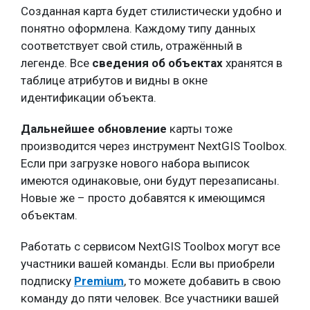
Созданная карта будет стилистически удобно и
понятно оформлена. Каждому типу данных
соответствует свой стиль, отражённый в
легенде. Все
сведения об объектах
хранятся в
таблице атрибутов и видны в окне
идентификации объекта.
Дальнейшее обновление
карты тоже
производится через инструмент NextGIS Toolbox.
Если при загрузке нового набора выписок
имеются одинаковые, они будут перезаписаны.
Новые же – просто добавятся к имеющимся
объектам.
Работать с сервисом NextGIS Toolbox могут все
участники вашей команды. Если вы приобрели
подписку
Premium
, то можете добавить в свою
команду до пяти человек. Все участники вашей