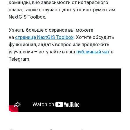
команды, вне зависимости от их тарифного
плана, также получают доступ к инструментам
NextGIS Toolbox.
Узнать больше о сервисе вы можете
на
странице NextGIS Toolbox
. Хотите обсудить
функционал, задать вопрос или предложить
улучшения – вступайте в наш
публичный чат
в
Telegram.