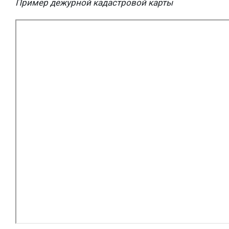
Пример дежурной кадастровой карты