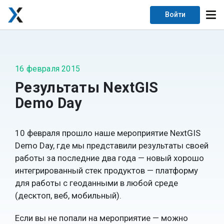
Войти
16 февраля 2015
Результаты NextGIS
Demo Day
10 февраля прошло наше мероприятие NextGIS
Demo Day, где мы представили результаты своей
работы за последние два года — новый хорошо
интегрированный стек продуктов — платформу
для работы с геоданными в любой среде
(десктоп, веб, мобильный).
Если вы не попали на мероприятие — можно