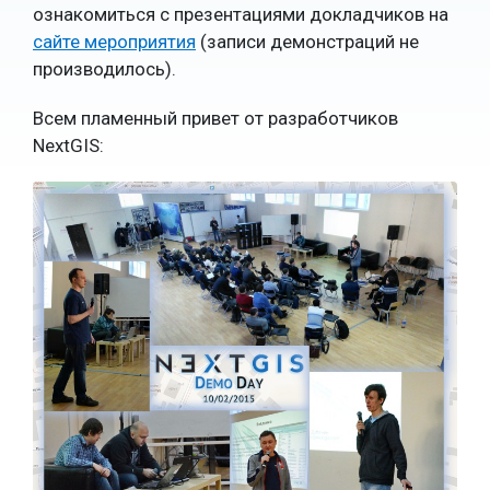
ознакомиться с презентациями докладчиков на
сайте мероприятия
(записи демонстраций не
производилось).
Всем пламенный привет от разработчиков
NextGIS: