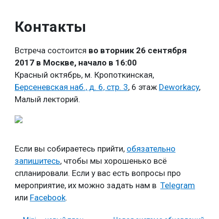
Контакты
Встреча состоится
во вторник 26 сентября
2017 в Москве, начало в 16:00
Красный октябрь, м. Кропоткинская,
Берсеневская наб., д. 6, стр. 3
, 6 этаж
Deworkacy
,
Малый лекторий.
Если вы собираетесь прийти,
обязательно
запишитесь
, чтобы мы хорошенько всё
спланировали. Если у вас есть вопросы про
мероприятие, их можно задать нам в
Telegram
или
Facebook
.