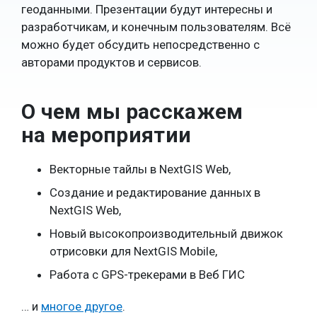
геоданными. Презентации будут интересны и
разработчикам, и конечным пользователям. Всё
можно будет обсудить непосредственно с
авторами продуктов и сервисов.
О чем мы расскажем
на мероприятии
Векторные тайлы в NextGIS Web,
Создание и редактирование данных в
NextGIS Web,
Новый высокопроизводительный движок
отрисовки для NextGIS Mobile,
Работа с GPS-трекерами в Веб ГИС
… и
многое другое
.