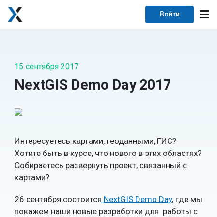
Войти
15 сентября 2017
NextGIS Demo Day 2017
Интересуетесь картами, геоданными, ГИС?
Хотите быть в курсе, что нового в этих областях?
Собираетесь развернуть проект, связанный с
картами?
26 сентября состоится
NextGIS Demo Day
, где мы
покажем наши новые разработки для работы с