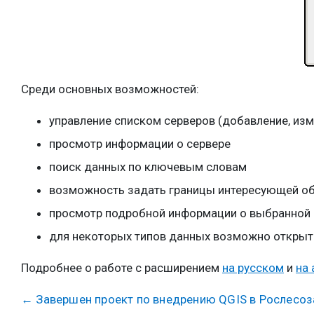
Среди основных возможностей:
управление списком серверов (добавление, изме
просмотр информации о сервере
поиск данных по ключевым словам
возможность задать границы интересующей обл
просмотр подробной информации о выбранной 
для некоторых типов данных возможно открыти
Подробнее о работе с расширением
на русском
и
на
←
Завершен проект по внедрению QGIS в Рослесо