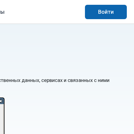
ты
Войти
твенных данных, сервисах и связанных с ними