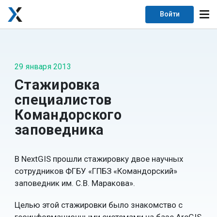
Войти
29 января 2013
Стажировка
специалистов
Командорского
заповедника
В NextGIS прошли стажировку двое научных
сотрудников ФГБУ «ГПБЗ «Командорский»
заповедник им. С.В. Маракова».
Целью этой стажировки было знакомство с