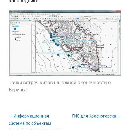
заповеднике.
Точки встреч китов на южной оконечности о.
Беринга
←
Информационная
ГИС для Красногорска
→
система по объектам