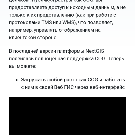
предоставляете доступ к исходным данным, а не
только к их представлению (как при работе с
протоколами TMS или WMS), что позволяет,
например, управлять отображением на
клиентской стороне.
В последней версии платформы NextGIS
появилась полноценная поддержка COG. Теперь
вы можете:
Загружать любой растр как COG и работать
с ним в своей Веб ГИС через веб-интерфейс