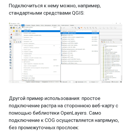
Подключиться к нему можно, например,
стандартными средствами QGIS:
Другой пример использования: простое
подключение растра на стороннюю веб-карту с
помощью библиотеки OpenLayers. Само
подключение к COG осуществляется напрямую,
без промежуточных прослоек: