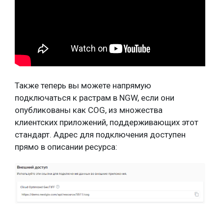
Также теперь вы можете напрямую
подключаться к растрам в NGW, если они
опубликованы как COG, из множества
клиентских приложений, поддерживающих этот
стандарт. Адрес для подключения доступен
прямо в описании ресурса: