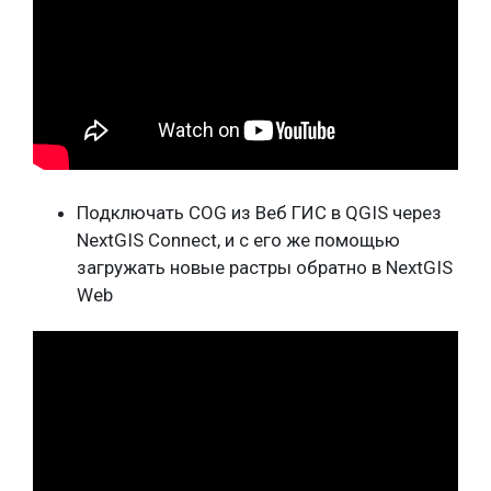
Подключать COG из Веб ГИС в QGIS через
NextGIS Connect, и с его же помощью
загружать новые растры обратно в NextGIS
Web