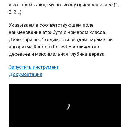
в котором каждому полигону присвоен класс (1,
2, 3…)
Указываем в соответствующем поле
наименование атрибута с номером класса.
Далее при необходимости вводим параметры
алгоритма Random Forest – количество
деревьев и максимальная глубина дерева.
Запустить инструмент
Документация