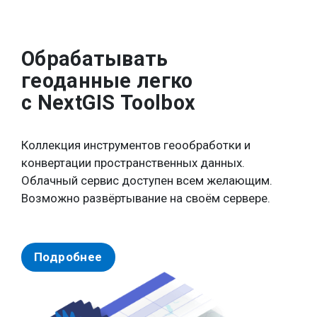
Обрабатывать
геоданные легко
с NextGIS Toolbox
Коллекция инструментов геообработки и
конвертации пространственных данных.
Облачный сервис доступен всем желающим.
Возможно развёртывание на своём сервере.
Подробнее