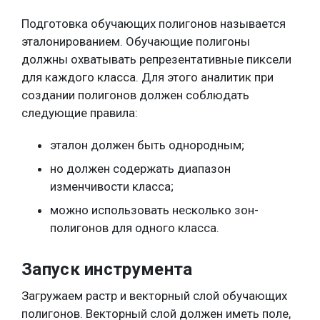
Подготовка обучающих полигонов называется
эталонированием. Обучающие полигоны
должны охватывать репрезентативные пиксели
для каждого класса. Для этого аналитик при
создании полигонов должен соблюдать
следующие правила:
эталон должен быть однородным;
но должен содержать диапазон
изменчивости класса;
можно использовать несколько зон-
полигонов для одного класса.
Запуск инструмента
Загружаем растр и векторный слой обучающих
полигонов. Векторный слой должен иметь поле,