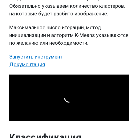
Обязательно указываем количество кластеров,
на которые будет разбито изображение.
Максимальное число итераций, метод
инициализации и алгоритм K-Means указываются
по желанию или необходимости.
Запустить инструмент
Документация
Классификация