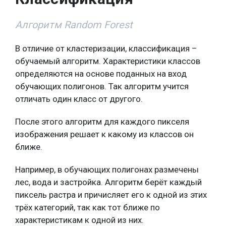
Алгоритм Random Forest
В отличие от кластеризации, классификация –
обучаемый алгоритм. Характеристики классов
определяются на основе поданных на вход
обучающих полигонов. Так алгоритм учится
отличать один класс от другого.
После этого алгоритм для каждого пикселя
изображения решает к какому из классов он
ближе.
Например, в обучающих полигонах размечены
лес, вода и застройка. Алгоритм берёт каждый
пиксель растра и причисляет его к одной из этих
трёх категорий, так как тот ближе по
характеристикам к одной из них.