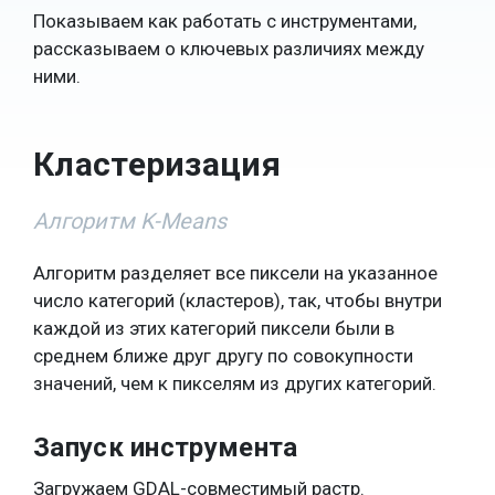
Показываем как работать с инструментами,
рассказываем о ключевых различиях между
ними.
Кластеризация
Алгоритм K-Means
Алгоритм разделяет все пиксели на указанное
число категорий (кластеров), так, чтобы внутри
каждой из этих категорий пиксели были в
среднем ближе друг другу по совокупности
значений, чем к пикселям из других категорий.
Запуск инструмента
Загружаем GDAL-совместимый растр.