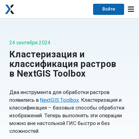
Войти
24 сентября 2024
Кластеризация и
классификация растров
в NextGIS Toolbox
Два инструмента для обработки растров
появились в
NextGIS Toolbox
. Кластеризация и
классификация – базовые способы обработки
изображений. Теперь выполнять эти операции
можно вне настольной ГИС быстро и без
сложностей.